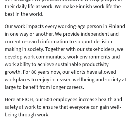
their daily life at work. We make Finnish work life the
best in the world.
Our work impacts every working-age person in Finland
in one way or another. We provide independent and
current research information to support decision-
making in society. Together with our stakeholders, we
develop work communities, work environments and
work ability to achieve sustainable productivity
growth. For 80 years now, our efforts have allowed
workplaces to enjoy increased wellbeing and society at
large to benefit from longer careers.
Here at FIOH, our 500 employees increase health and
safety at work to ensure that everyone can gain well-
being through work.