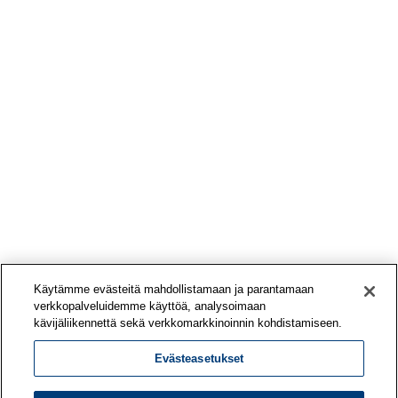
Käytämme evästeitä mahdollistamaan ja parantamaan
verkkopalveluidemme käyttöä, analysoimaan
kävijäliikennettä sekä verkkomarkkinoinnin kohdistamiseen.
Evästeasetukset